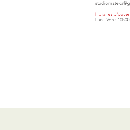
studiomatexa@g
Horaires d'ouver
Lun - Ven : 10h00