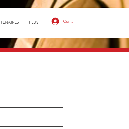
Connexion
RTENAIRES
PLUS