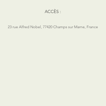
ACCÈS :
23 rue Alfred Nobel, 77420 Champs sur Marne, France