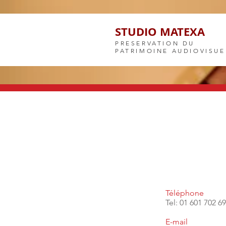
STUDIO MATEXA
PRESERVATION DU
PATRIMOINE AUDIOVISUE
Téléphone
Tel: 01 601 702 69
E-mail